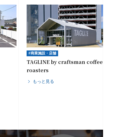
#商業施設・店舗
TAGLINE by craftsman coffee
roasters
もっと見る