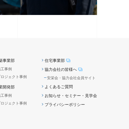
築事業部
住宅事業部
施工事例
協力会社の皆様へ
プロジェクト事例
安栄会・協力会社会員サイト
よくあるご質問
業開発部
施工事例
お知らせ・セミナー・見学会
プロジェクト事例
プライバシーポリシー