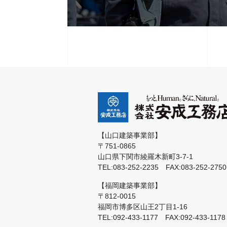
【山口建築事業部】
〒751-0865
山口県下関市綾羅木新町3-7-1
TEL:083-252-2235 FAX:083-252-2750
【福岡建築事業部】
〒812-0015
福岡市博多区山王2丁目1-16
TEL:092-433-1177 FAX:092-433-1178