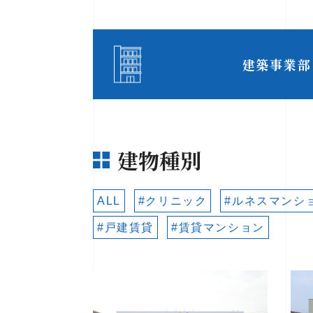
建築事業部
建物種別
ALL
#クリニック
#ルネスマンシ
#戸建賃貸
#賃貸マンション