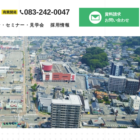
083-242-0047
商業開発
資料請求
お問い合わせ
せ・セミナー・見学会
採用情報