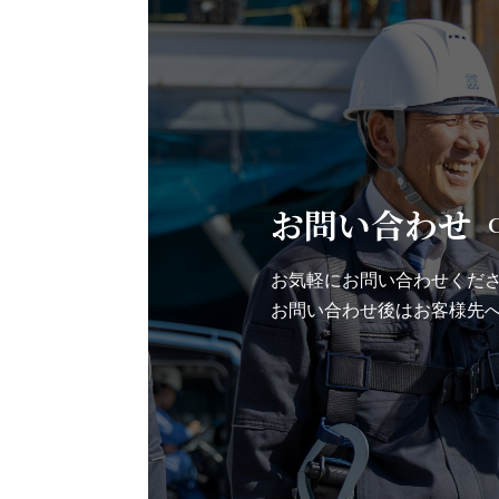
お問い合わせ
お気軽にお問い合わせくだ
お問い合わせ後は
お客様先