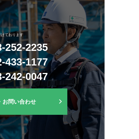
付けております
3-252-2235
2-433-1177
3-242-0047
・お問い合わせ