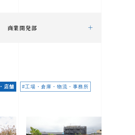
商業開発部
・店舗
#工場・倉庫・物流・事務所