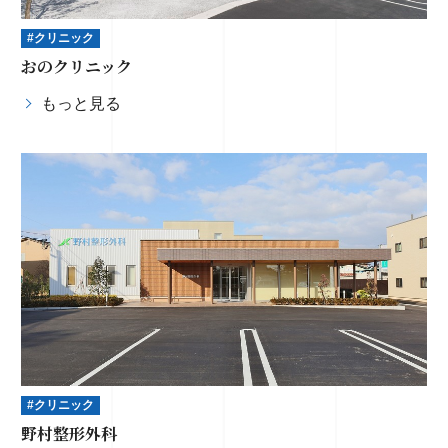
#クリニック
おのクリニック
もっと見る
#クリニック
野村整形外科