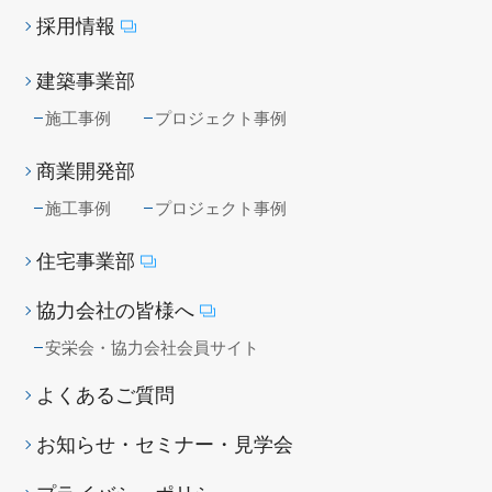
採用情報
建築事業部
施工事例
プロジェクト事例
商業開発部
施工事例
プロジェクト事例
住宅事業部
協力会社の皆様へ
安栄会・協力会社会員サイト
よくあるご質問
お知らせ・セミナー・見学会