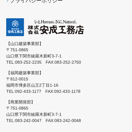
プライバシーポリシー
【山口建築事業部】
〒751-0865
山口県下関市綾羅木新町3-7-1
TEL:083-252-2235 FAX:083-252-2750
【福岡建築事業部】
〒812-0015
福岡市博多区山王2丁目1-16
TEL:092-433-1177 FAX:092-433-1178
【商業開発部】
〒751-0865
山口県下関市綾羅木新町3-7-1
TEL:083-242-0047 FAX:083-242-0048