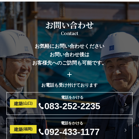
お問い合わせ
Contact
お気軽にお問い合わせください
お問い合わせ後は
お客様先へのご訪問も可能です。
お電話も受け付けております
電話をかける
建築
(山口)
083-252-2235
電話をかける
建築
(福岡)
092-433-1177