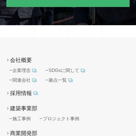
会社概要
企業理念
SDGsに関して
関連会社
拠点一覧
採用情報
建築事業部
施工事例
プロジェクト事例
商業開発部