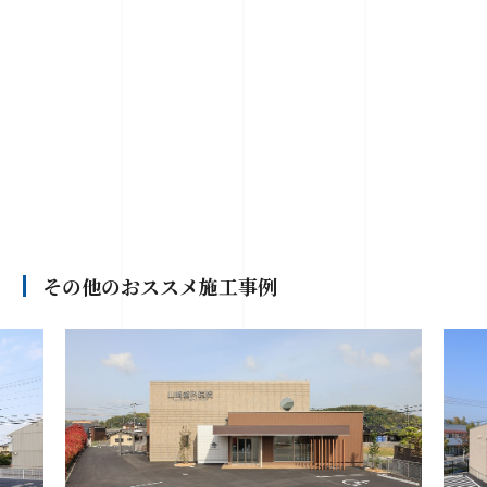
その他のおススメ施工事例