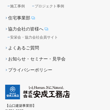
施工事例
プロジェクト事例
住宅事業部
協力会社の皆様へ
安栄会・協力会社会員サイト
よくあるご質問
お知らせ・セミナー・見学会
プライバシーポリシー
【山口建築事業部】