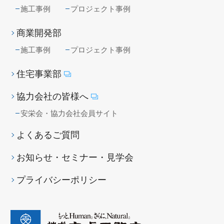
施工事例
プロジェクト事例
商業開発部
施工事例
プロジェクト事例
住宅事業部
協力会社の皆様へ
安栄会・協力会社会員サイト
よくあるご質問
お知らせ・セミナー・見学会
プライバシーポリシー