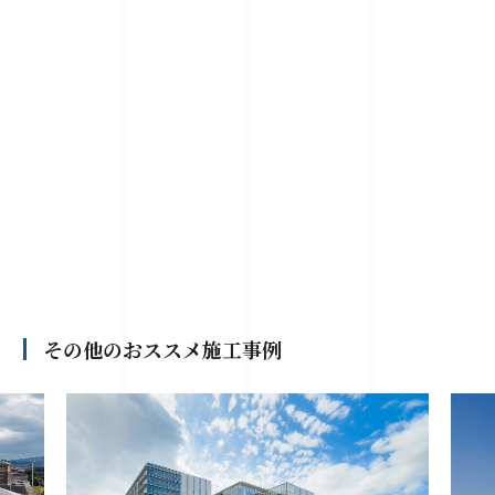
その他のおススメ施工事例