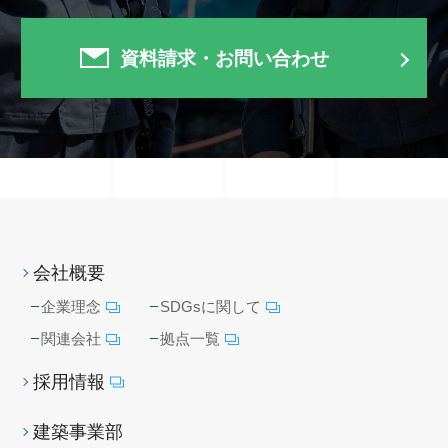
資料請求・お問い合わせ
会社概要
企業理念
SDGsに関して
関連会社
拠点一覧
採用情報
建築事業部