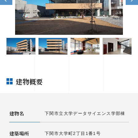
建物概要
建物名
下関市立大学データサイエンス学部棟
建築場所
下関市大学町2丁目1番1号