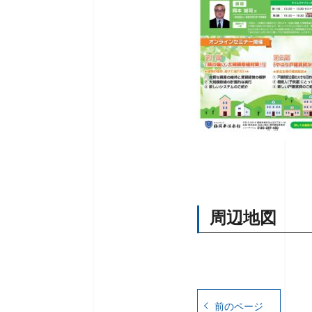
周辺地図
前のページ