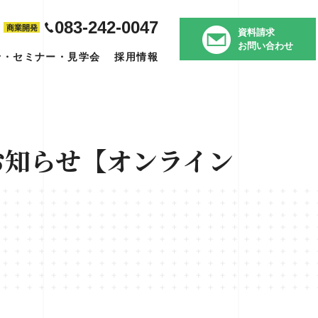
083-242-0047
商業開発
資料請求
お問い合わせ
せ・セミナー・見学会
採用情報
のお知らせ【オンライン