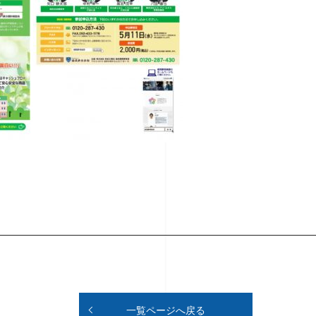
一覧ページへ戻る