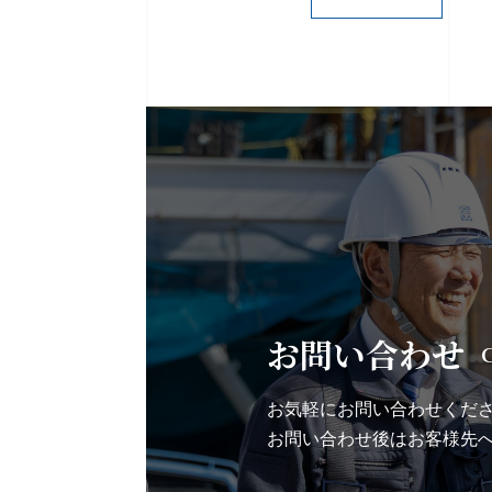
お問い合わせ
お気軽にお問い合わせくだ
お問い合わせ後は
お客様先