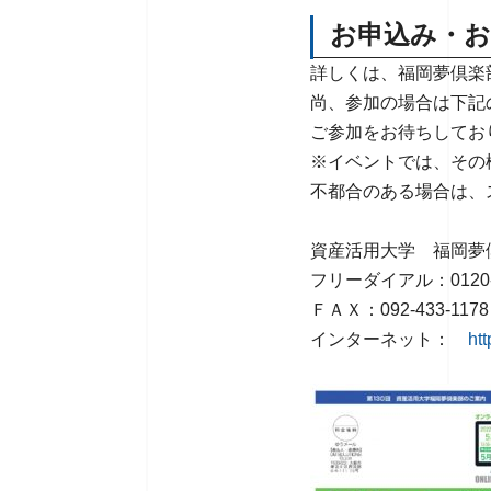
お申込み・お
詳しくは、福岡夢倶楽
尚、参加の場合は下記
ご参加をお待ちしてお
※イベントでは、その
不都合のある場合は、
資産活用大学 福岡夢
フリーダイアル：0120-2
ＦＡＸ：092-433-1178
インターネット：
ht