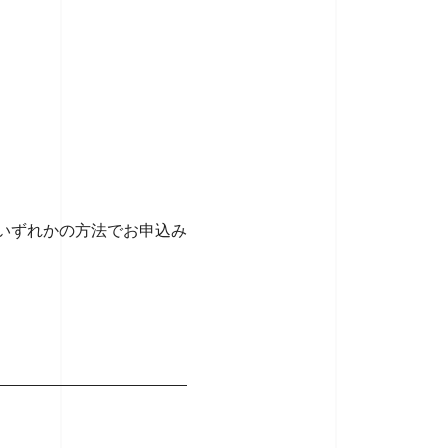
いずれかの方法でお申込み