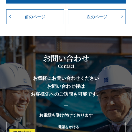
前のページ
次のページ
お問い合わせ
Contact
お気軽にお問い合わせください
お問い合わせ後は
お客様先へのご訪問も可能です。
お電話も受け付けております
電話をかける