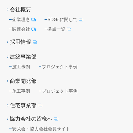
会社概要
企業理念
SDGsに関して
関連会社
拠点一覧
採用情報
建築事業部
施工事例
プロジェクト事例
商業開発部
施工事例
プロジェクト事例
住宅事業部
協力会社の皆様へ
安栄会・協力会社会員サイト