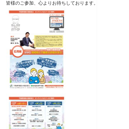
皆様のご参加、心よりお待ちしております。