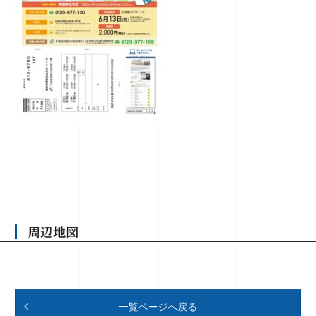
周辺地図
一覧ページへ戻る