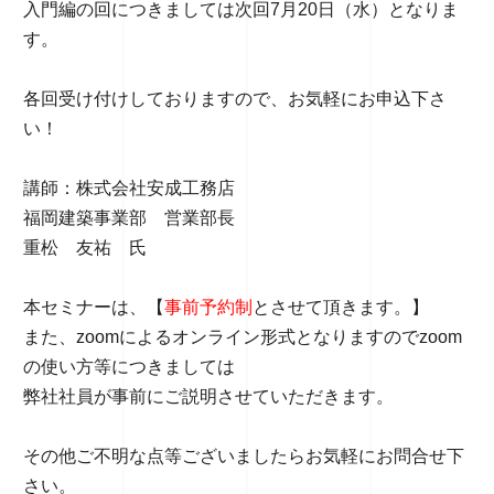
入門編の回につきましては次回7月20日（水）となりま
す。
各回受け付けしておりますので、お気軽にお申込下さ
い！
講師：株式会社安成工務店
福岡建築事業部 営業部長
重松 友祐 氏
本セミナーは、【
事前予約制
とさせて頂きます。】
また、zoomによるオンライン形式となりますのでzoom
の使い方等につきましては
弊社社員が事前にご説明させていただきます。
その他ご不明な点等ございましたらお気軽にお問合せ下
さい。