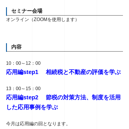
セミナー会場
オンライン（ZOOMを使用します）
内容
10：00～12：00
応用編step1 相続税と不動産の評価を学ぶ
13：00～15：00
応用編step2 節税の対策方法、制度を活用
した応用事例を学ぶ
今月は応用編の回となります。