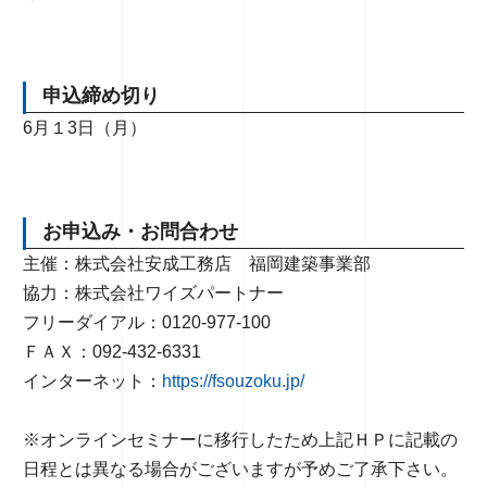
申込締め切り
6月１3日（月）
お申込み・お問合わせ
主催：株式会社安成工務店 福岡建築事業部
協力：株式会社ワイズパートナー
フリーダイアル：0120-977-100
ＦＡＸ：092-432-6331
インターネット：
https://fsouzoku.jp/
※オンラインセミナーに移行したため上記ＨＰに記載の
日程とは異なる場合がございますが予めご了承下さい。