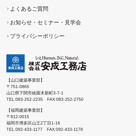
よくあるご質問
お知らせ・セミナー・見学会
プライバシーポリシー
【山口建築事業部】
〒751-0865
山口県下関市綾羅木新町3-7-1
TEL:083-252-2235 FAX:083-252-2750
【福岡建築事業部】
〒812-0015
福岡市博多区山王2丁目1-16
TEL:092-433-1177 FAX:092-433-1178