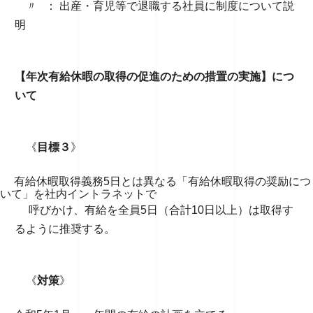
〃 ： 出産・育児等で退職する社員に制度について説
明
【年次有給休暇の取得の促進のための措置の実施】につ
いて
《
目標３
》
有給休暇取得義務5日とは異なる「有給休暇取得の奨励につ
いて」を社内イントラネットで
呼びかけ、有給を全員5日（合計10日以上）は取得す
るように推奨する。
《
対策
》