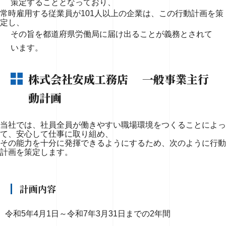
策定することとなっており、
常時雇用する従業員が101人以上の企業は、この行動計画を策
定し、
その旨を都道府県労働局に届け出ることが義務とされて
います。
株式会社安成工務店
一般事業主行
動計画
当社では、社員全員が働きやすい職場環境をつくることによっ
て、安心して仕事に取り組め、
その能力を十分に発揮できるようにするため、次のように行動
計画を策定します。
計画内容
令和5年4月1日～令和7年3月31日までの2年間