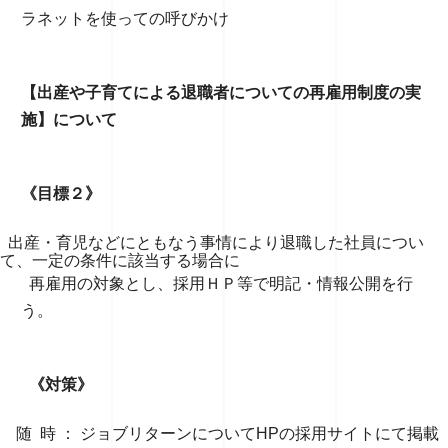
ラネットを使っての呼びかけ
【出産や子育てによる退職者についての再雇用制度の実
施】について
《目標２》
出産・育児などにともなう事情により退職した社員につい
て、一定の条件に該当する場合に
再雇用の対象とし、採用ＨＰ等で明記・情報公開を行
う。
《対策》
随 時 ： ジョブリターンについてHPの採用サイトにて掲載