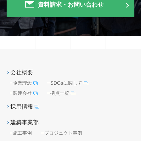
資料請求・お問い合わせ
会社概要
企業理念
SDGsに関して
関連会社
拠点一覧
採用情報
建築事業部
施工事例
プロジェクト事例