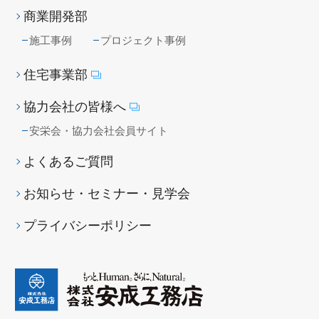
商業開発部
施工事例
プロジェクト事例
住宅事業部
協力会社の皆様へ
安栄会・協力会社会員サイト
よくあるご質問
お知らせ・セミナー・見学会
プライバシーポリシー