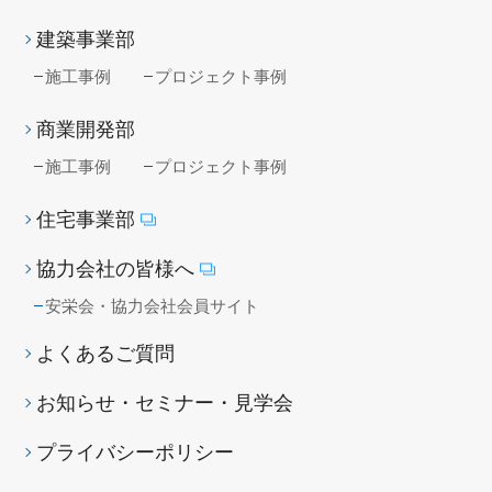
建築事業部
施工事例
プロジェクト事例
商業開発部
施工事例
プロジェクト事例
住宅事業部
協力会社の皆様へ
安栄会・協力会社会員サイト
よくあるご質問
お知らせ・セミナー・見学会
プライバシーポリシー