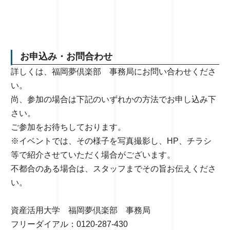
お申込み・お問合わせ
詳しくは、福岡夢倶楽部 事務局にお問い合わせくださ
い。
尚、参加の場合は下記のいずれかの方法でお申し込み下
さい。
ご参加をお待ちしております。
※イベントでは、その様子を写真撮影し、HP、チラシ
等で紹介させていただく場合がございます。
不都合のある場合は、スタッフまでその旨お伝えくださ
い。
資産活用大学 福岡夢倶楽部 事務局
フリーダイアル：0120-287-430