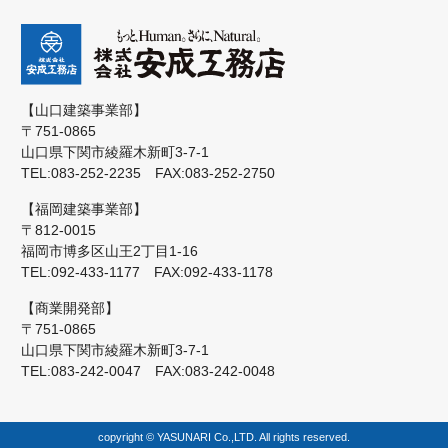
【山口建築事業部】
〒751-0865
山口県下関市綾羅木新町3-7-1
TEL:083-252-2235 FAX:083-252-2750
【福岡建築事業部】
〒812-0015
福岡市博多区山王2丁目1-16
TEL:092-433-1177 FAX:092-433-1178
【商業開発部】
〒751-0865
山口県下関市綾羅木新町3-7-1
TEL:083-242-0047 FAX:083-242-0048
copyright © YASUNARI Co.,LTD. All rights reserved.