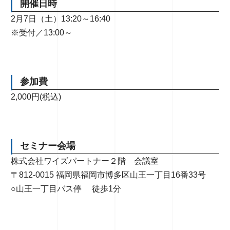
開催日時
2月7日（土）13:20～16:40
※受付／13:00～
参加費
2,000円(税込)
セミナー会場
株式会社ワイズパートナー２階 会議室
〒812-0015 福岡県福岡市博多区山王一丁目16番33号
○山王一丁目バス停 徒歩1分