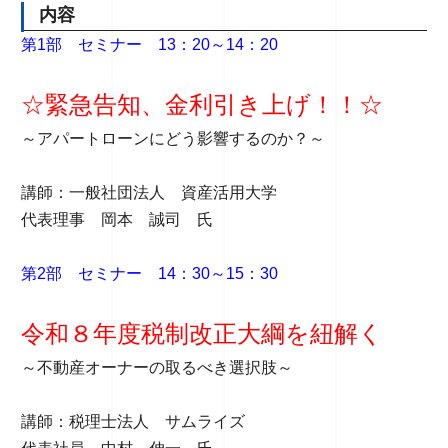
内容
第1部 セミナー 13：20～14：20
☆緊急告知、金利引き上げ！！☆
～アパートローンにどう影響するのか？～
講師：一般社団法人 資産活用大学
代表理事 岡本 誠司 氏
第2部 セミナー 14：30～15：30
令和８年度税制改正大綱を紐解く
～不動産オーナーの取るべき選択肢～
講師：税理士法人 サムライズ