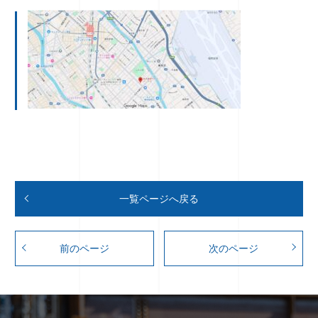
一覧ページへ戻る
前のページ
次のページ