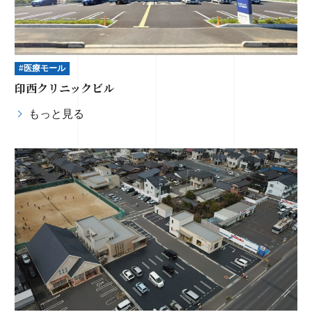
#医療モール
印西クリニックビル
もっと見る