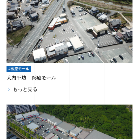
#医療モール
大内千坊 医療モール
もっと見る