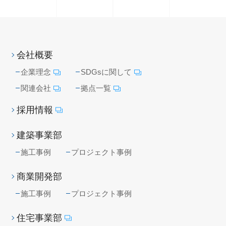
会社概要
企業理念
SDGsに関して
関連会社
拠点一覧
採用情報
建築事業部
施工事例
プロジェクト事例
商業開発部
施工事例
プロジェクト事例
住宅事業部