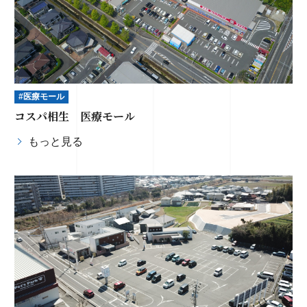
#医療モール
コスパ相生 医療モール
もっと見る