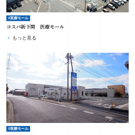
#医療モール
コスパ新下関 医療モール
もっと見る
#医療モール