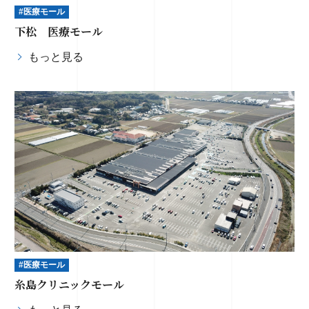
#医療モール
下松 医療モール
もっと見る
#医療モール
糸島クリニックモール