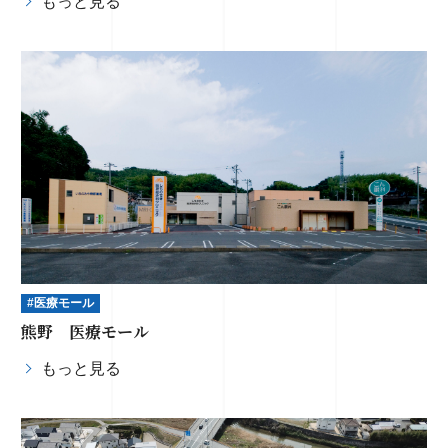
もっと見る
#医療モール
熊野 医療モール
もっと見る