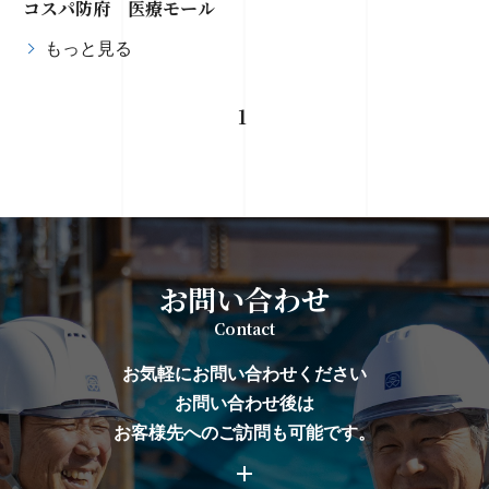
コスパ防府 医療モール
もっと見る
1
お問い合わせ
Contact
お気軽にお問い合わせください
お問い合わせ後は
お客様先へのご訪問も可能です。