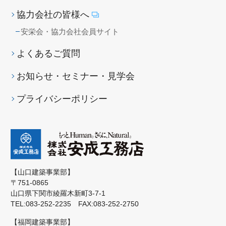
協力会社の皆様へ
安栄会・協力会社会員サイト
よくあるご質問
お知らせ・セミナー・見学会
プライバシーポリシー
【山口建築事業部】
〒751-0865
山口県下関市綾羅木新町3-7-1
TEL:083-252-2235 FAX:083-252-2750
【福岡建築事業部】