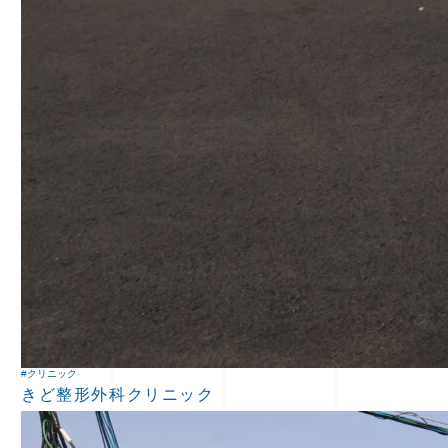
#クリニック
きど整形外科クリニック