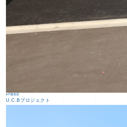
#戸建賃貸
U.C.Bプロジェクト