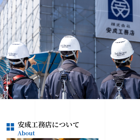
Scroll
安成工務店について
About