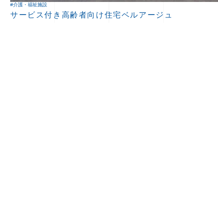
#介護・福祉施設
サービス付き高齢者向け住宅ベルアージュ