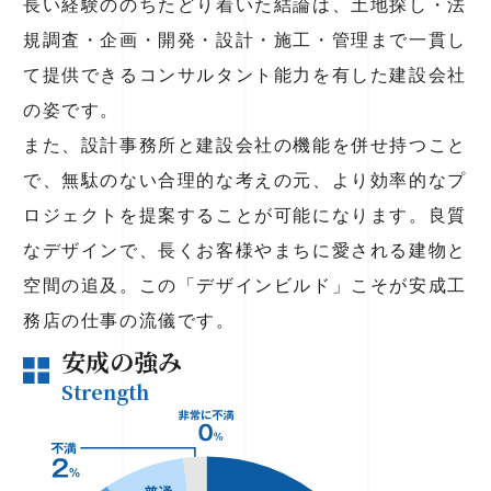
長い経験ののちたどり着いた結論は、土地探し・法
規調査・企画・開発・設計・施工・管理まで一貫し
て提供できるコンサルタント能力を有した建設会社
の姿です。
また、設計事務所と建設会社の機能を併せ持つこと
で、無駄のない合理的な考えの元、より効率的なプ
ロジェクトを提案することが可能になります。良質
なデザインで、長くお客様やまちに愛される建物と
空間の追及。この「デザインビルド」こそが安成工
務店の仕事の流儀です。
安成の強み
Strength