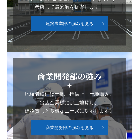
考慮して最適解を提案します。
建築事業部の強みを見る
商業開発部の強み
地権者様には土地一括借上、土地購入。
出店企業様には土地貸し、
建物貸しと多様なニーズに対応します。
商業開発部の強みを見る