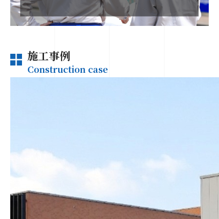
施工事例
Construction case